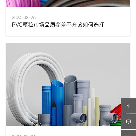
2024-03-26
PVC颗粒市场品质参差不齐该如何选择