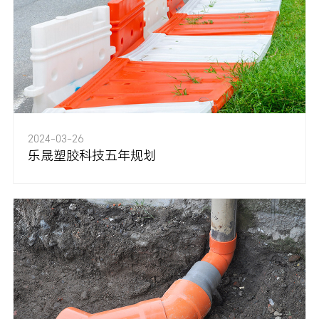
2024-03-26
乐晟塑胶科技五年规划