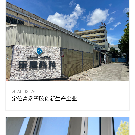
2024-03-26
定位高端塑胶创新生产企业