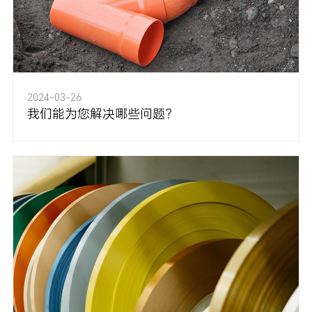
2024-03-26
我们能为您解决哪些问题？