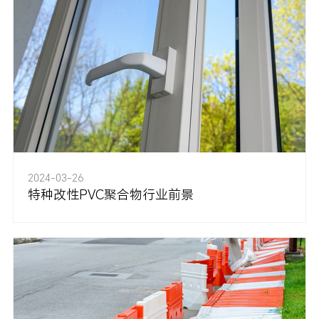
2024-03-26
特种改性PVC聚合物行业前景