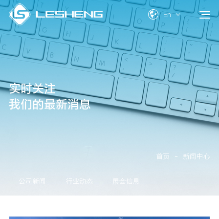
En
实时关注
我们的最新消息
首页
-
新闻中心
公司新闻
行业动态
展会信息