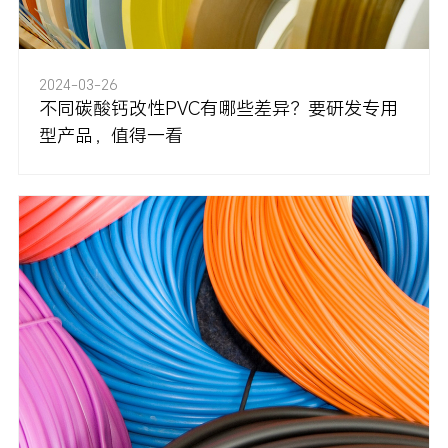
2024-03-26
不同碳酸钙改性PVC有哪些差异？要研发专用
型产品，值得一看